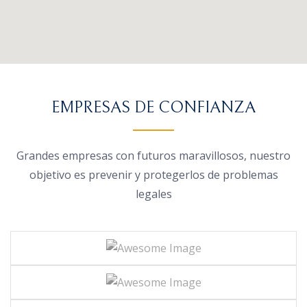
EMPRESAS DE CONFIANZA
Grandes empresas con futuros maravillosos, nuestro
objetivo es prevenir y protegerlos de problemas
legales