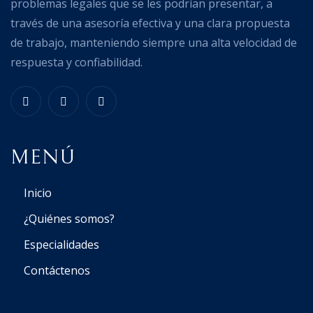
problemas legales que se les podrían presentar, a
través de una asesoría efectiva y una clara propuesta
de trabajo, manteniendo siempre una alta velocidad de
respuesta y confiabilidad.
MENÚ
Inicio
¿Quiénes somos?
Especialidades
Contáctenos