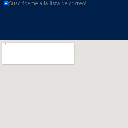
¡Suscríbeme a la lista de correo!