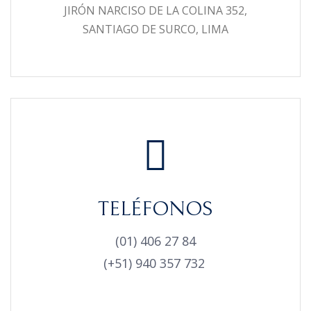
JIRÓN NARCISO DE LA COLINA 352,
SANTIAGO DE SURCO, LIMA
TELÉFONOS
(01) 406 27 84
(+51) 940 357 732