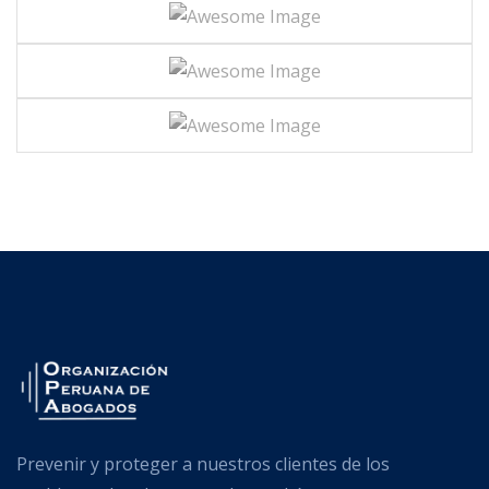
Prevenir y proteger a nuestros clientes de los