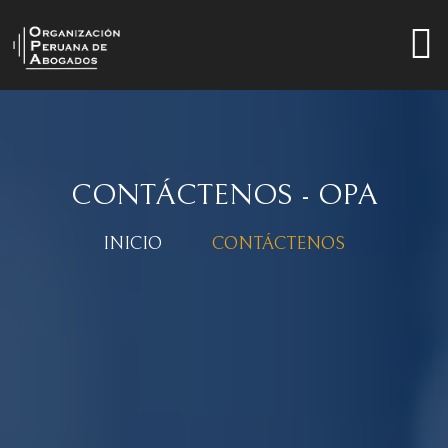
CONTÁCTENOS - OPA
INICIO
CONTÁCTENOS