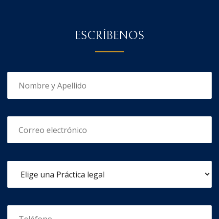
ESCRÍBENOS