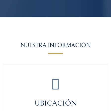
NUESTRA INFORMACIÓN
UBICACIÓN