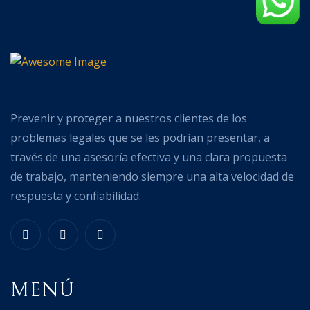
Prevenir y proteger a nuestros clientes de los
problemas legales que se les podrían presentar, a
través de una asesoría efectiva y una clara propuesta
de trabajo, manteniendo siempre una alta velocidad de
respuesta y confiabilidad.
MENÚ