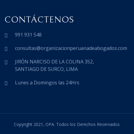
CONTÁCTENOS
991 931 548
consultas@organizacionperuanadeabogados.com
JIRÓN NARCISO DE LA COLINA 352,
SANTIAGO DE SURCO, LIMA
Lunes a Domingos las 24Hrs
Copyright 2021, OPA. Todos los Derechos Reservados.