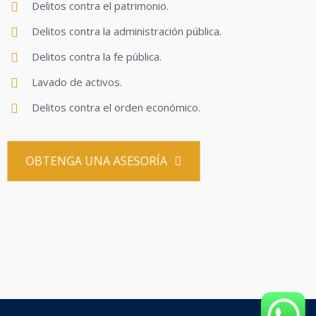
Delitos contra el patrimonio.
Delitos contra la administración pública.
Delitos contra la fe pública.
Lavado de activos.
Delitos contra el orden económico.
OBTENGA UNA ASESORÍA