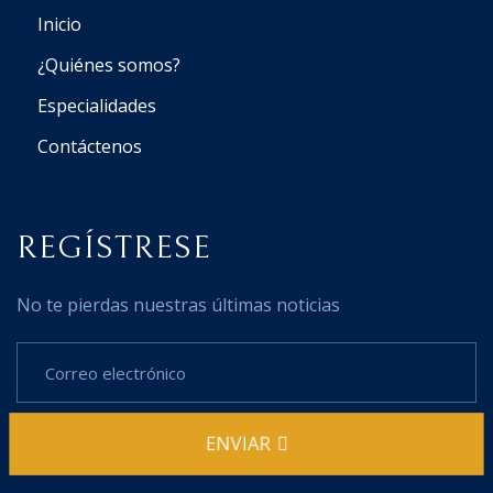
Inicio
¿Quiénes somos?
Especialidades
Contáctenos
REGÍSTRESE
No te pierdas nuestras últimas noticias
ENVIAR