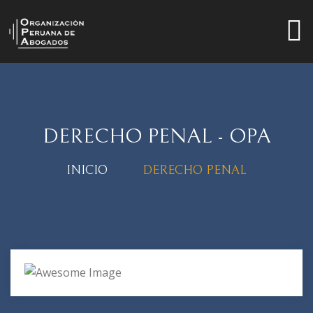
DERECHO PENAL - OPA
INICIO
DERECHO PENAL