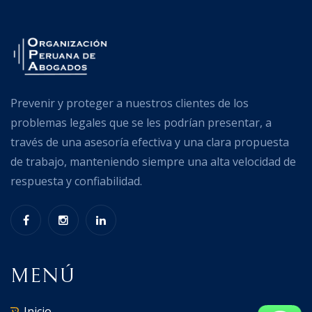
Prevenir y proteger a nuestros clientes de los
problemas legales que se les podrían presentar, a
través de una asesoría efectiva y una clara propuesta
de trabajo, manteniendo siempre una alta velocidad de
respuesta y confiabilidad.
MENÚ
Inicio