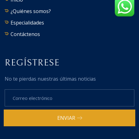
¿Quiénes somos?
Especialidades
Contáctenos
REGÍSTRESE
No te pierdas nuestras últimas noticias
ENVIAR