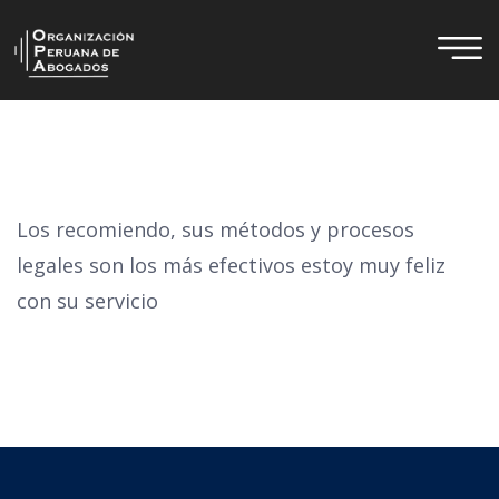
Los recomiendo, sus métodos y procesos
legales son los más efectivos estoy muy feliz
con su servicio